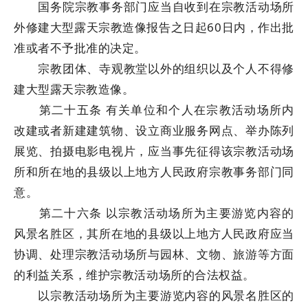
国务院宗教事务部门应当自收到在宗教活动场所
外修建大型露天宗教造像报告之日起60日内，作出批
准或者不予批准的决定。
宗教团体、寺观教堂以外的组织以及个人不得修
建大型露天宗教造像。
第二十五条 有关单位和个人在宗教活动场所内
改建或者新建建筑物、设立商业服务网点、举办陈列
展览、拍摄电影电视片，应当事先征得该宗教活动场
所和所在地的县级以上地方人民政府宗教事务部门同
意。
第二十六条 以宗教活动场所为主要游览内容的
风景名胜区，其所在地的县级以上地方人民政府应当
协调、处理宗教活动场所与园林、文物、旅游等方面
的利益关系，维护宗教活动场所的合法权益。
以宗教活动场所为主要游览内容的风景名胜区的