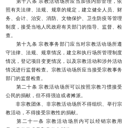
第十八条 宗教活动场所应当加强内部管理，依
照有关法律、法规、规章的规定，建立健全人员、财
务、会计、治安、消防、文物保护、卫生防疫等管理
制度，接受当地人民政府有关部门的指导、监督、检
查。
第十九条 宗教事务部门应当对宗教活动场所遵
守法律、法规、规章情况，建立和执行场所管理制度
情况，登记项目变更情况，以及宗教活动和涉外活动
情况进行监督检查。宗教活动场所应当接受宗教事务
部门的监督检查。
第二十条 宗教活动场所可以按照宗教习惯接受
公民的捐献，但不得强迫或者摊派。
非宗教团体、非宗教活动场所不得组织、举行宗
教活动，不得接受宗教性的捐献。
第二十一条 宗教活动场所内可以经销宗教用