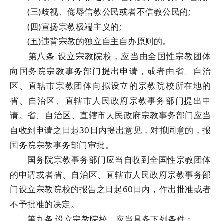
(三)歧视、侮辱信教公民或者不信教公民的;
(四)宣扬宗教极端主义的;
(五)违背宗教的独立自主自办原则的。
第八条 设立宗教院校，应当由全国性宗教团体
向国务院宗教事务部门提出申请，或者由省、自治
区、直辖市宗教团体向拟设立的宗教院校所在地的
省、自治区、直辖市人民政府宗教事务部门提出申
请。省、自治区、直辖市人民政府宗教事务部门应当
自收到申请之日起30日内提出意见，对拟同意的，报
国务院宗教事务部门审批。
国务院宗教事务部门应当自收到全国性宗教团体
的申请或者省、自治区、直辖市人民政府宗教事务部
门设立宗教院校的
报告
之日起60日内，作出批准或者
不予批准的
决定
。
第九条 设立宗教院校，应当具备下列条件：