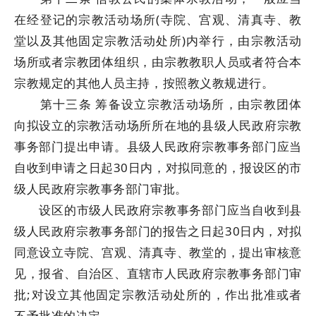
在经登记的宗教活动场所(寺院、宫观、清真寺、教
堂以及其他固定宗教活动处所)内举行，由宗教活动
场所或者宗教团体组织，由宗教教职人员或者符合本
宗教规定的其他人员主持，按照教义教规进行。
第十三条 筹备设立宗教活动场所，由宗教团体
向拟设立的宗教活动场所所在地的县级人民政府宗教
事务部门提出申请。县级人民政府宗教事务部门应当
自收到申请之日起30日内，对拟同意的，报设区的市
级人民政府宗教事务部门审批。
设区的市级人民政府宗教事务部门应当自收到县
级人民政府宗教事务部门的报告之日起30日内，对拟
同意设立寺院、宫观、清真寺、教堂的，提出审核意
见，报省、自治区、直辖市人民政府宗教事务部门审
批;对设立其他固定宗教活动处所的，作出批准或者
不予批准的决定。