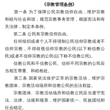
《宗教管理
条例
》
第一条 为了保障公民宗教信仰自由，维护宗教
和睦与社会和谐，规范宗教事务管理，根据宪法和有
关法律，制定本条例。
第二条 公民有宗教信仰自由。
任何组织或者个人不得强制公民信仰宗教或者不
信仰宗教，不得歧视信仰宗教的公民(以下称信教公
民)或者不信仰宗教的公民(以下称不信教公民)。
信教公民和不信教公民、信仰不同宗教的公民应
当相互尊重、和睦相处。
第三条 国家依法保护正常的宗教活动，维护宗
教团体、宗教活动场所和信教公民的合法权益。
宗教团体、宗教活动场所和信教公民应当遵守宪
法、法律、法规和规章，维护国家统一、民族团结和
社会稳定。