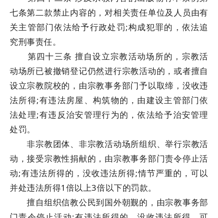
七条第二款禁止内容的，对相关责任单位及人员由有
关主管部门依法给予行政处罚;构成犯罪的，依法追
究刑事责任。
第四十三条 擅自设立宗教活动场所的，宗教活
动场所已被撤销登记仍然进行宗教活动的，或者擅自
设立宗教院校的，由宗教事务部门予以取缔，没收违
法所得;有违法房屋、构筑物的，由建设主管部门依
法处理;有违反治安管理行为的，依法给予治安管理
处罚。
非宗教团体、非宗教活动场所组织、举行宗教活
动，接受宗教性捐献的，由宗教事务部门责令停止活
动;有违法所得的，没收违法所得;情节严重的，可以
并处违法所得1倍以上3倍以下的罚款。
擅自组织信教公民到国外朝觐的，由宗教事务部
门责令停止活动;有违法所得的，没收违法所得，可