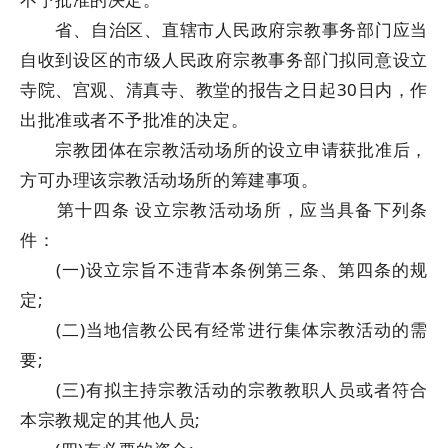
省、自治区、直辖市人民政府宗教事务部门应当
自收到设区的市级人民政府宗教事务部门拟同意设立
寺院、宫观、清真寺、教堂的报告之日起30日内，作
出批准或者不予批准的决定。
宗教团体在宗教活动场所的设立申请获批准后，
方可办理该宗教活动场所的筹建事项。
第十四条 设立宗教活动场所，应当具备下列条
件：
(一)设立宗旨不违背本条例第三条、第四条的规
定;
(二)当地信教公民有经常进行集体宗教活动的需
要;
(三)有拟主持宗教活动的宗教教职人员或者符合
本宗教规定的其他人员;