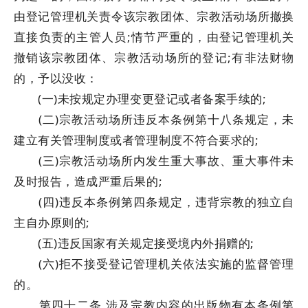
由登记管理机关责令该宗教团体、宗教活动场所撤换
直接负责的主管人员;情节严重的，由登记管理机关
撤销该宗教团体、宗教活动场所的登记;有非法财物
的，予以没收：
(一)未按规定办理变更登记或者备案手续的;
(二)宗教活动场所违反本条例第十八条规定，未
建立有关管理制度或者管理制度不符合要求的;
(三)宗教活动场所内发生重大事故、重大事件未
及时报告，造成严重后果的;
(四)违反本条例第四条规定，违背宗教的独立自
主自办原则的;
(五)违反国家有关规定接受境内外捐赠的;
(六)拒不接受登记管理机关依法实施的监督管理
的。
第四十二条 涉及宗教内容的出版物有本条例第