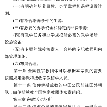
(一)有明确的培养目标、办学章程和课程设置计
划;
(二)有符合培养条件的生源;
(三)有必要的办学资金和稳定的经费来源;
(四)有教学任务和办学规模所必需的教学场所、
设施设备;
(五)有专职的院校负责人、合格的专职教师和内
部管理组织;
(六)布局合理。
第十条 全国性宗教团体可以根据本宗教的需要
按照规定选派和接收宗教留学人员。
第十一条 信仰伊斯兰教的中国公民前往国外朝
觐，由伊斯兰教全国性宗教团体负责组织。
第三章 宗教活动场所
第十二条 信教公民的集体宗教活动，一般应当