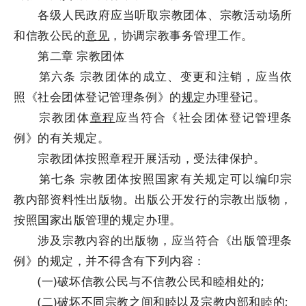
各级人民政府应当听取宗教团体、宗教活动场所
和信教公民的
意见
，协调宗教事务管理工作。
第二章 宗教团体
第六条 宗教团体的成立、变更和注销，应当依
照《社会团体登记管理条例》的
规定
办理登记。
宗教团体
章程
应当符合《社会团体登记管理条
例》的有关规定。
宗教团体按照章程开展活动，受法律保护。
第七条 宗教团体按照国家有关规定可以编印宗
教内部资料性出版物。出版公开发行的宗教出版物，
按照国家出版管理的规定办理。
涉及宗教内容的出版物，应当符合《出版管理条
例》的规定，并不得含有下列内容：
(一)破坏信教公民与不信教公民和睦相处的;
(二)破坏不同宗教之间和睦以及宗教内部和睦的;