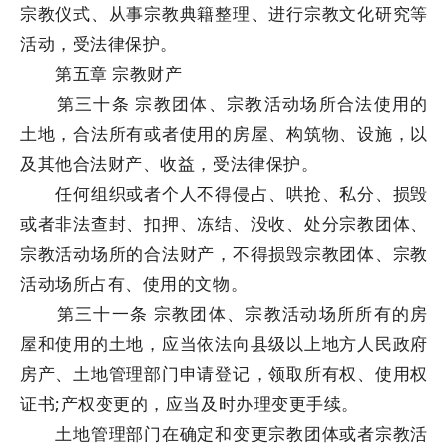
宗教仪式、从事宗教典籍整理、进行宗教文化研究等
活动，受法律保护。
第五章 宗教财产
第三十条 宗教团体、宗教活动场所合法使用的
土地，合法所有或者使用的房屋、构筑物、设施，以
及其他合法财产、收益，受法律保护。
任何组织或者个人不得侵占、哄抢、私分、损毁
或者非法查封、扣押、冻结、没收、处分宗教团体、
宗教活动场所的合法财产，不得损毁宗教团体、宗教
活动场所占有、使用的文物。
第三十一条 宗教团体、宗教活动场所所有的房
屋和使用的土地，应当依法向县级以上地方人民政府
房产、土地管理部门申请登记，领取所有权、使用权
证书;产权变更的，应当及时办理变更手续。
土地管理部门在确定和变更宗教团体或者宗教活