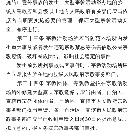
施防止意外事故的发生。大型宗教活动举办地的乡、
镇人民政府和县级以上地方人民政府有关部门应当依
据各自职责实施必要的管理，保证大型宗教活动安
全、有序进行。
第二十三条 宗教活动场所应当防范本场所内发
生重大事故或者发生违犯宗教禁忌等伤害信教公民宗
教感情、破坏民族团结、影响社会稳定的事件。
发生前款所列事故或者事件时，宗教活动场所应
当立即报告所在地的县级人民政府宗教事务部门。
第二十四条 宗教团体、寺观教堂拟在宗教活动
场所外修建大型露天宗教造像，应当由省、自治区、
直辖市宗教团体向省、自治区、直辖市人民政府宗教
事务部门提出申请。省、自治区、直辖市人民政府宗
教事务部门应当自收到申请之日起30日内提出意见，
拟同意的，报国务院宗教事务部门审批。