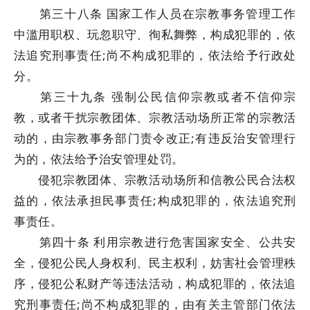
第三十八条 国家工作人员在宗教事务管理工作
中滥用职权、玩忽职守、徇私舞弊，构成犯罪的，依
法追究刑事责任;尚不构成犯罪的，依法给予行政处
分。
第三十九条 强制公民信仰宗教或者不信仰宗
教，或者干扰宗教团体、宗教活动场所正常的宗教活
动的，由宗教事务部门责令改正;有违反治安管理行
为的，依法给予治安管理处罚。
侵犯宗教团体、宗教活动场所和信教公民合法权
益的，依法承担民事责任;构成犯罪的，依法追究刑
事责任。
第四十条 利用宗教进行危害国家安全、公共安
全，侵犯公民人身权利、民主权利，妨害社会管理秩
序，侵犯公私财产等违法活动，构成犯罪的，依法追
究刑事责任;尚不构成犯罪的，由有关主管部门依法