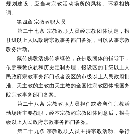
规划建设，应当与宗教活动场所的风格、环境相协
调。
第四章 宗教教职人员
第二十七条 宗教教职人员经宗教团体认定，报
县级以上人民政府宗教事务部门备案，可以从事宗教
教务活动。
藏传佛教活佛传承继位，在佛教团体的指导下，
依照宗教仪轨和历史定制办理，报设区的市级以上人
民政府宗教事务部门或者设区的市级以上人民政府批
准。天主教的主教由天主教的全国性宗教团体报国务
院宗教事务部门备案。
第二十八条 宗教教职人员担任或者离任宗教活
动场所主要教职，经本宗教的宗教团体同意后，报县
级以上人民政府宗教事务部门备案。
第二十九条 宗教教职人员主持宗教活动、举行