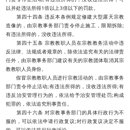
以并处违法所得1倍以上3倍以下的罚款。
第四十四条 违反本条例规定修建大型露天宗教
造像的，由宗教事务部门责令停止施工，限期拆除;
有违法所得的，没收违法所得。
第四十五条 宗教教职人员在宗教教务活动中违
反法律、法规或者规章的，除依法追究有关的法律责
任外，由宗教事务部门建议有关的宗教团体取消其宗
教教职人员身份。
假冒宗教教职人员进行宗教活动的，由宗教事务
部门责令停止活动;有违法所得的，没收违法所得;有
违反治安管理行为的，依法给予治安管理处罚;构成
犯罪的，依法追究刑事责任。
第四十六条 对宗教事务部门的具体行政行为不
服的，可以依法申请行政复议;对行政复议决定不服
的，可以依法提起行政诉讼。