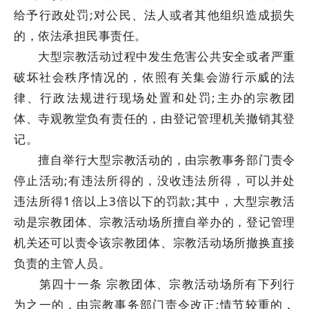
给予行政处罚;对公民、法人或者其他组织造成损失
的，依法承担民事责任。
大型宗教活动过程中发生危害公共安全或者严重
破坏社会秩序情况的，依照有关集会游行示威的法
律、行政法规进行现场处置和处罚;主办的宗教团
体、寺观教堂负有责任的，由登记管理机关撤销其登
记。
擅自举行大型宗教活动的，由宗教事务部门责令
停止活动;有违法所得的，没收违法所得，可以并处
违法所得1倍以上3倍以下的罚款;其中，大型宗教活
动是宗教团体、宗教活动场所擅自举办的，登记管理
机关还可以责令该宗教团体、宗教活动场所撤换直接
负责的主管人员。
第四十一条 宗教团体、宗教活动场所有下列行
为之一的，由宗教事务部门责令改正;情节较重的，