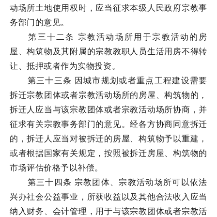
动场所土地使用权时，应当征求本级人民政府宗教事
务部门的意见。
第三十二条 宗教活动场所用于宗教活动的房
屋、构筑物及其附属的宗教教职人员生活用房不得转
让、抵押或者作为实物投资。
第三十三条 因城市规划或者重点工程建设需要
拆迁宗教团体或者宗教活动场所的房屋、构筑物的，
拆迁人应当与该宗教团体或者宗教活动场所协商，并
征求有关宗教事务部门的意见。经各方协商同意拆迁
的，拆迁人应当对被拆迁的房屋、构筑物予以重建，
或者根据国家有关规定，按照被拆迁房屋、构筑物的
市场评估价格予以补偿。
第三十四条 宗教团体、宗教活动场所可以依法
兴办社会公益事业，所获收益以及其他合法收入应当
纳入财务、会计管理，用于与该宗教团体或者宗教活