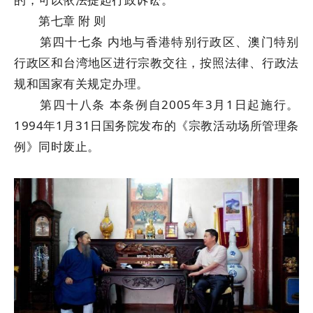
第七章 附 则
第四十七条 内地与香港特别行政区、澳门特别
行政区和台湾地区进行宗教交往，按照法律、行政法
规和国家有关规定办理。
第四十八条 本条例自2005年3月1日起施行。
1994年1月31日国务院发布的《宗教活动场所管理条
例》同时废止。