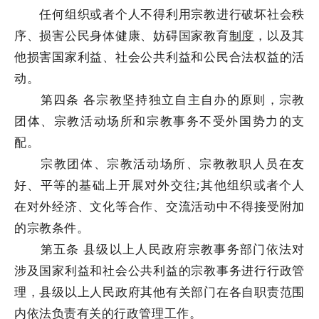
任何组织或者个人不得利用宗教进行破坏社会秩
序、损害公民身体健康、妨碍国家教育
制度
，以及其
他损害国家利益、社会公共利益和公民合法权益的活
动。
第四条 各宗教坚持独立自主自办的原则，宗教
团体、宗教活动场所和宗教事务不受外国势力的支
配。
宗教团体、宗教活动场所、宗教教职人员在友
好、平等的基础上开展对外交往;其他组织或者个人
在对外经济、文化等合作、交流活动中不得接受附加
的宗教条件。
第五条 县级以上人民政府宗教事务部门依法对
涉及国家利益和社会公共利益的宗教事务进行行政管
理，县级以上人民政府其他有关部门在各自职责范围
内依法负责有关的行政管理工作。