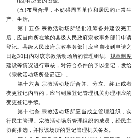
(四)有必要的资金;
(五)布局合理，不妨碍周围单位和居民的正常生
产、生活。
第十五条 宗教活动场所经批准筹备并建设完工
后，应当向所在地的县级人民政府宗教事务部门申请
登记。县级人民政府宗教事务部门应当自收到申请之
日起30日内对该宗教活动场所的管理组织、
规章制度
建设等情况进行审核，对符合条件的予以登记，发给
《宗教活动场所登记证》。
第十六条 宗教活动场所合并、分立、终止或者
变更登记内容的，应当到原登记管理机关办理相应的
变更登记手续。
第十七条 宗教活动场所应当成立管理组织，实
行民主管理。宗教活动场所管理组织的成员，经民主
协商推选，并报该场所的登记管理机关备案。