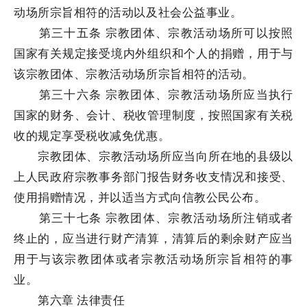
动场所宗旨相符的活动以及社会公益事业。
第三十五条 宗教团体、宗教活动场所可以按照
国家有关规定接受境内外组织和个人的捐赠，用于与
该宗教团体、宗教活动场所宗旨相符的活动。
第三十六条 宗教团体、宗教活动场所应当执行
国家的财务、会计、税收管理制度，按照国家有关税
收的规定享受税收减免优惠。
宗教团体、宗教活动场所应当向所在地的县级以
上人民政府宗教事务部门报告财务收支情况和接受、
使用捐赠情况，并以适当方式向信教公民公布。
第三十七条 宗教团体、宗教活动场所注销或者
终止的，应当进行财产清算，清算后的剩余财产应当
用于与该宗教团体或者宗教活动场所宗旨相符的事
业。
第六章 法律责任