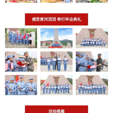
感受黄河滔滔 举行毕业典礼
活动视频