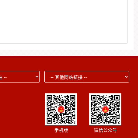
手机版
微信公众号