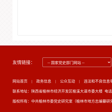
友情链接：
网站首页
|
政务信息
|
公众互动
|
违法和不良信息
联系地址：陕西省榆林市经济开发区榆溪大道市委大楼 电话：091
版权所有：中共榆林市委党史研究室（榆林市地方志编纂