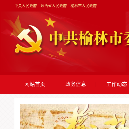
中央人民政府
陕西省人民政府
榆林市人民政府
网站首页
政务信息
工作动态