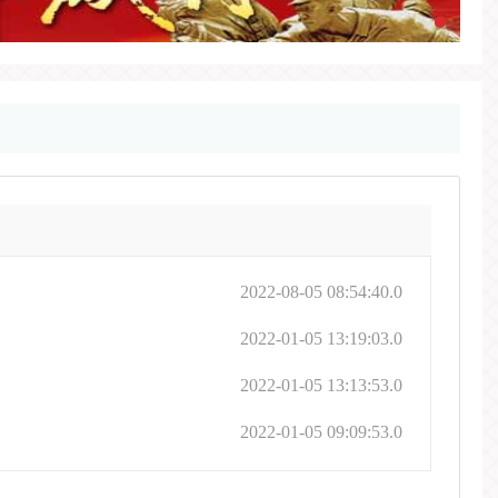
2022-08-05 08:54:40.0
2022-01-05 13:19:03.0
2022-01-05 13:13:53.0
2022-01-05 09:09:53.0