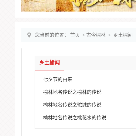
您当前的位置：
首页
>
古今榆林
>
乡土榆闻
乡土榆闻
七夕节的由来
榆林地名传说之榆林的传说
榆林地名传说之驼城的传说
榆林地名传说之桃花水的传说