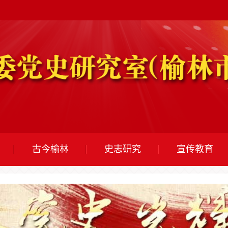
古今榆林
史志研究
宣传教育