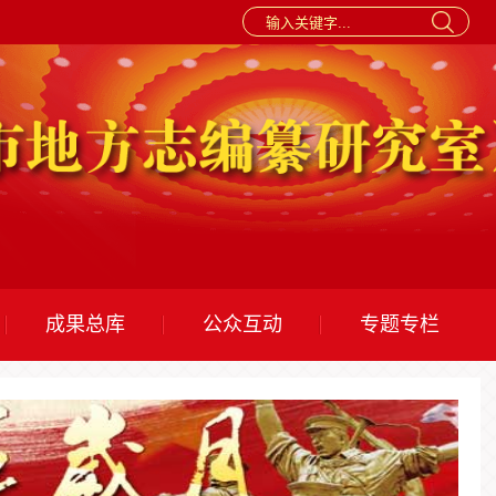
成果总库
公众互动
专题专栏