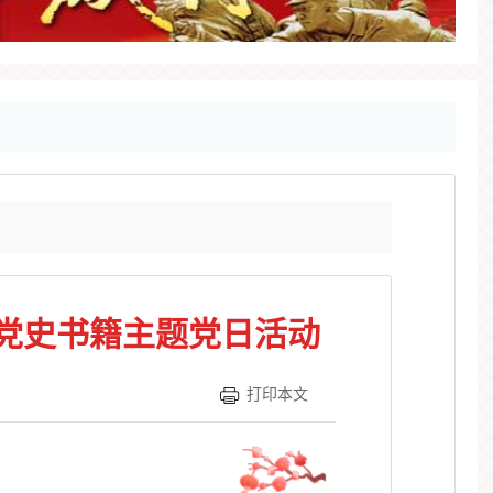
党史书籍主题党日活动
打印本文