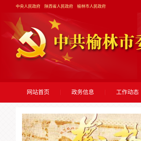
中央人民政府
陕西省人民政府
榆林市人民政府
网站首页
政务信息
工作动态