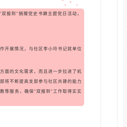
“双报到”捐赠党史书籍主题党日活动，
作开展情况，与社区李小玲书记就单位
读方面的文化需求，而且进一步拉进了机
部将不断提高支部参与社区共建的能力
教等服务，确保“双报到”工作取得实实