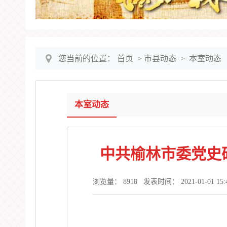
您当前的位置：
首页
>
市县动态
>
本室动态
本室动态
中共榆林市委党史
浏览量：
8918
发表时间： 2021-01-01 15:48