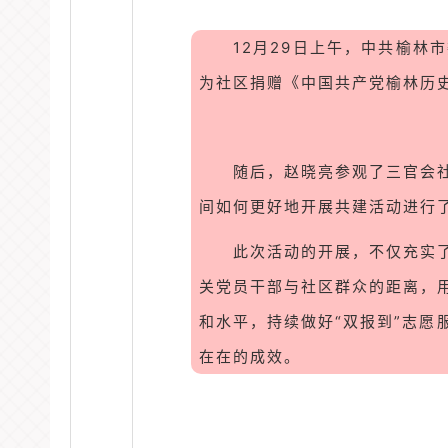
12月29日上午，中共榆林
为社区捐赠《中国共产党榆林历
随后，赵晓亮参观了三官会
间如何更好地开展共建活动进行
此次活动的开展，不仅充实
关党员干部与社区群众的距离，
和水平，持续做好“双报到”志愿
在在的成效。