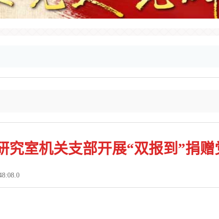
研究室机关支部开展“双报到”捐赠
:08.0