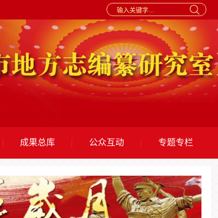
成果总库
公众互动
专题专栏