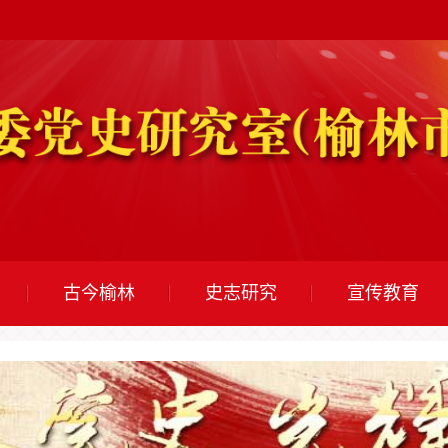
古今榆林
史志研究
宣传教育