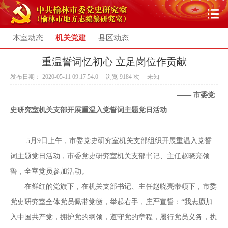
本室动态
机关党建
县区动态
重温誓词忆初心 立足岗位作贡献
发布日期： 2020-05-11 09:17:54.0 浏览
9184
次 未知
—— 市委党
史研究室机关支部开展重温入党誓词主题党日活动
5月9日上午，市委党史研究室机关支部组织开展重温入党誓
词主题党日活动，市委党史研究室机关支部书记、主任赵晓亮领
誓，全室党员参加活动。
在鲜红的党旗下，在机关支部书记、主任赵晓亮带领下，市委
党史研究室全体党员佩带党徽，举起右手，庄严宣誓：“我志愿加
入中国共产党，拥护党的纲领，遵守党的章程，履行党员义务，执