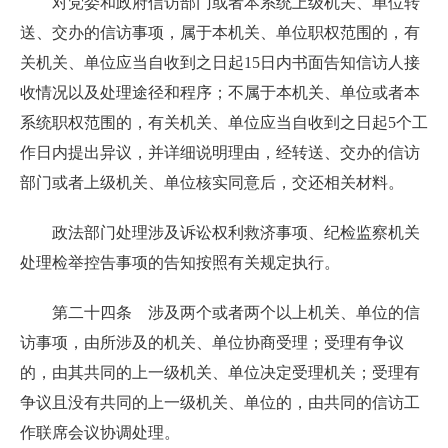
对党委和政府信访部门或者本系统上级机关、单位转
送、交办的信访事项，属于本机关、单位职权范围的，有
关机关、单位应当自收到之日起15日内书面告知信访人接
收情况以及处理途径和程序；不属于本机关、单位或者本
系统职权范围的，有关机关、单位应当自收到之日起5个工
作日内提出异议，并详细说明理由，经转送、交办的信访
部门或者上级机关、单位核实同意后，交还相关材料。
政法部门处理涉及诉讼权利救济事项、纪检监察机关
处理检举控告事项的告知按照有关规定执行。
第二十四条 涉及两个或者两个以上机关、单位的信
访事项，由所涉及的机关、单位协商受理；受理有争议
的，由其共同的上一级机关、单位决定受理机关；受理有
争议且没有共同的上一级机关、单位的，由共同的信访工
作联席会议协调处理。