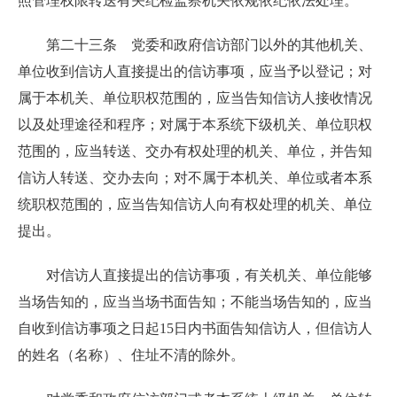
照管理权限转送有关纪检监察机关依规依纪依法处理。
第二十三条 党委和政府信访部门以外的其他机关、
单位收到信访人直接提出的信访事项，应当予以登记；对
属于本机关、单位职权范围的，应当告知信访人接收情况
以及处理途径和程序；对属于本系统下级机关、单位职权
范围的，应当转送、交办有权处理的机关、单位，并告知
信访人转送、交办去向；对不属于本机关、单位或者本系
统职权范围的，应当告知信访人向有权处理的机关、单位
提出。
对信访人直接提出的信访事项，有关机关、单位能够
当场告知的，应当当场书面告知；不能当场告知的，应当
自收到信访事项之日起15日内书面告知信访人，但信访人
的姓名（名称）、住址不清的除外。