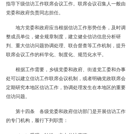
指导下级信访工作联席会议工作。联席会议召集人一般由
党委和政府负责同志担任。
地方党委和政府应当根据信访工作形势任务，及时调
整成员单位，健全规章制度，建立健全信访信息分析研
判、重大信访问题协调处理、联合督查等工作机制，提升
联席会议工作的科学化、制度化、规范化水平。
根据工作需要，乡镇党委和政府、街道党工委和办事
处可以建立信访工作联席会议机制，或者明确党政联席会
定期研究本地区信访工作，协调处理发生在本地区的重要
信访问题。
第十四条 各级党委和政府信访部门是开展信访工作
的专门机构，履行下列职责：