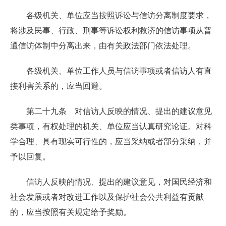
各级机关、单位应当按照诉讼与信访分离制度要求，
将涉及民事、行政、刑事等诉讼权利救济的信访事项从普
通信访体制中分离出来，由有关政法部门依法处理。
各级机关、单位工作人员与信访事项或者信访人有直
接利害关系的，应当回避。
第二十九条 对信访人反映的情况、提出的建议意见
类事项，有权处理的机关、单位应当认真研究论证。对科
学合理、具有现实可行性的，应当采纳或者部分采纳，并
予以回复。
信访人反映的情况、提出的建议意见，对国民经济和
社会发展或者对改进工作以及保护社会公共利益有贡献
的，应当按照有关规定给予奖励。