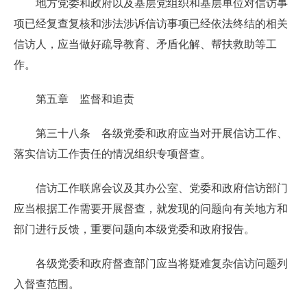
地方党委和政府以及基层党组织和基层单位对信访事
项已经复查复核和涉法涉诉信访事项已经依法终结的相关
信访人，应当做好疏导教育、矛盾化解、帮扶救助等工
作。
第五章 监督和追责
第三十八条 各级党委和政府应当对开展信访工作、
落实信访工作责任的情况组织专项督查。
信访工作联席会议及其办公室、党委和政府信访部门
应当根据工作需要开展督查，就发现的问题向有关地方和
部门进行反馈，重要问题向本级党委和政府报告。
各级党委和政府督查部门应当将疑难复杂信访问题列
入督查范围。