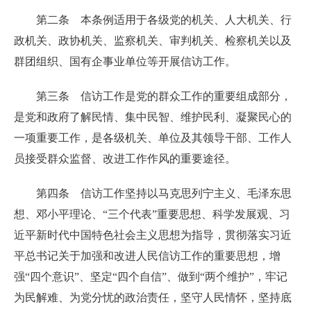
第二条 本条例适用于各级党的机关、人大机关、行
政机关、政协机关、监察机关、审判机关、检察机关以及
群团组织、国有企事业单位等开展信访工作。
第三条 信访工作是党的群众工作的重要组成部分，
是党和政府了解民情、集中民智、维护民利、凝聚民心的
一项重要工作，是各级机关、单位及其领导干部、工作人
员接受群众监督、改进工作作风的重要途径。
第四条 信访工作坚持以马克思列宁主义、毛泽东思
想、邓小平理论、“三个代表”重要思想、科学发展观、习
近平新时代中国特色社会主义思想为指导，贯彻落实习近
平总书记关于加强和改进人民信访工作的重要思想，增
强“四个意识”、坚定“四个自信”、做到“两个维护”，牢记
为民解难、为党分忧的政治责任，坚守人民情怀，坚持底