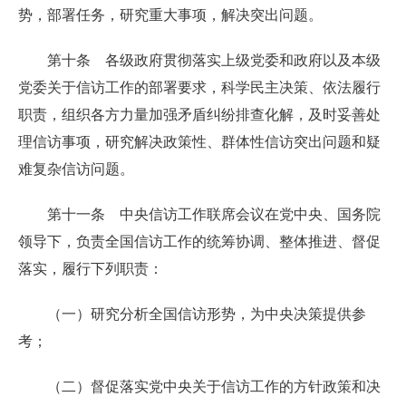
势，部署任务，研究重大事项，解决突出问题。
第十条 各级政府贯彻落实上级党委和政府以及本级
党委关于信访工作的部署要求，科学民主决策、依法履行
职责，组织各方力量加强矛盾纠纷排查化解，及时妥善处
理信访事项，研究解决政策性、群体性信访突出问题和疑
难复杂信访问题。
第十一条 中央信访工作联席会议在党中央、国务院
领导下，负责全国信访工作的统筹协调、整体推进、督促
落实，履行下列职责：
（一）研究分析全国信访形势，为中央决策提供参
考；
（二）督促落实党中央关于信访工作的方针政策和决