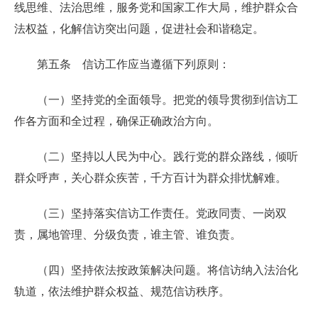
线思维、法治思维，服务党和国家工作大局，维护群众合
法权益，化解信访突出问题，促进社会和谐稳定。
第五条 信访工作应当遵循下列原则：
（一）坚持党的全面领导。把党的领导贯彻到信访工
作各方面和全过程，确保正确政治方向。
（二）坚持以人民为中心。践行党的群众路线，倾听
群众呼声，关心群众疾苦，千方百计为群众排忧解难。
（三）坚持落实信访工作责任。党政同责、一岗双
责，属地管理、分级负责，谁主管、谁负责。
（四）坚持依法按政策解决问题。将信访纳入法治化
轨道，依法维护群众权益、规范信访秩序。