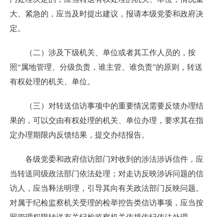
大、紧急的，应当及时提出建议，报请本级党委和政府决
定。
（二）涉及下级机关、单位或者其工作人员的，按
照“属地管理、分级负责，谁主管、谁负责”的原则，转送
有权处理的机关、单位。
（三）对转送信访事项中的重要情况需要反馈办理结
果的，可以交由有权处理的机关、单位办理，要求其在指
定办理期限内反馈结果，提交办结报告。
各级党委和政府信访部门对收到的涉法涉诉信件，应
当转送同级政法部门依法处理；对走访反映涉诉问题的信
访人，应当释法明理，引导其向有关政法部门反映问题。
对属于纪检监察机关受理的检举控告类信访事项，应当按