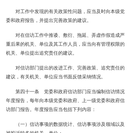
对工作中发现的有关政策性问题，应当及时向本级党
委和政府报告，并提出完善政策的建议。
对在信访工作中推诿、敷衍、拖延、弄虚作假造成严
重后果的机关、单位及其工作人员，应当向有管理权限的
机关、单位提出追究责任的建议。
对信访部门提出的改进工作、完善政策、追究责任的
建议，有关机关、单位应当书面反馈采纳情况。
第四十一条 党委和政府信访部门应当编制信访情况
年度报告，每年向本级党委和政府、上一级党委和政府信
访部门报告。年度报告应当包括下列内容：
（一）信访事项的数据统计、信访事项涉及领域以及