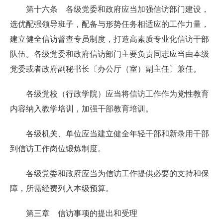
第十六条 各级党委和政府应当加强信访部门建设，
选优配强领导班子，配备与形势任务相适应的工作力量，
建立健全信访督查专员制度，打造高素质专业化信访干部
队伍。各级党委和政府信访部门主要负责同志应当由本级
党委或者政府副秘书长〔办公厅（室）副主任〕兼任。
各级党校（行政学院）应当将信访工作作为党性教育
内容纳入教学培训，加强干部教育培训。
各级机关、单位应当建立健全年轻干部和新录用干部
到信访工作岗位锻炼制度。
各级党委和政府应当为信访工作提供必要的支持和保
障，所需经费列入本级预算。
第三章 信访事项的提出和受理