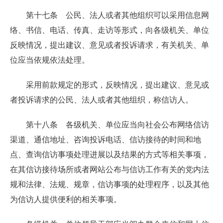
第十七条 公民、法人或者其他组织可以采用信息网
络、书信、电话、传真、走访等形式，向各级机关、单位
反映情况，提出建议、意见或者投诉请求，有关机关、单
位应当依规依法处理。
采用前款规定的形式，反映情况，提出建议、意见或
者投诉请求的公民、法人或者其他组织，称信访人。
第十八条 各级机关、单位应当向社会公布网络信访
渠道、通信地址、咨询投诉电话、信访接待的时间和地
点、查询信访事项处理进展以及结果的方式等相关事项，
在其信访接待场所或者网站公布与信访工作有关的党内法
规和法律、法规、规章，信访事项的处理程序，以及其他
为信访人提供便利的相关事项。