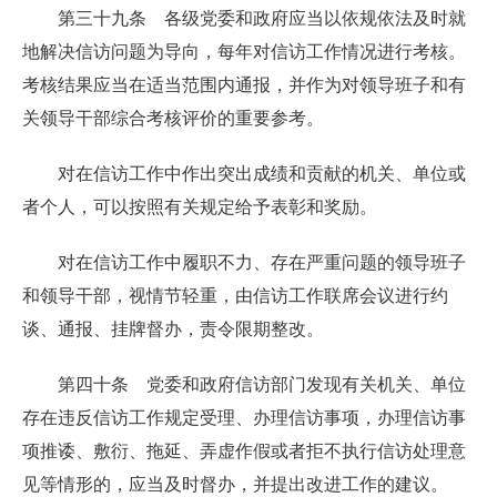
第三十九条 各级党委和政府应当以依规依法及时就
地解决信访问题为导向，每年对信访工作情况进行考核。
考核结果应当在适当范围内通报，并作为对领导班子和有
关领导干部综合考核评价的重要参考。
对在信访工作中作出突出成绩和贡献的机关、单位或
者个人，可以按照有关规定给予表彰和奖励。
对在信访工作中履职不力、存在严重问题的领导班子
和领导干部，视情节轻重，由信访工作联席会议进行约
谈、通报、挂牌督办，责令限期整改。
第四十条 党委和政府信访部门发现有关机关、单位
存在违反信访工作规定受理、办理信访事项，办理信访事
项推诿、敷衍、拖延、弄虚作假或者拒不执行信访处理意
见等情形的，应当及时督办，并提出改进工作的建议。