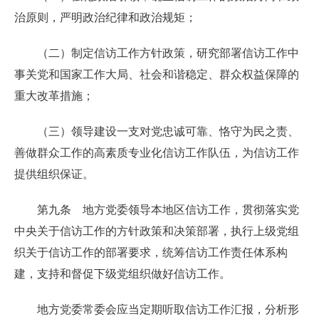
治原则，严明政治纪律和政治规矩；
（二）制定信访工作方针政策，研究部署信访工作中
事关党和国家工作大局、社会和谐稳定、群众权益保障的
重大改革措施；
（三）领导建设一支对党忠诚可靠、恪守为民之责、
善做群众工作的高素质专业化信访工作队伍，为信访工作
提供组织保证。
第九条 地方党委领导本地区信访工作，贯彻落实党
中央关于信访工作的方针政策和决策部署，执行上级党组
织关于信访工作的部署要求，统筹信访工作责任体系构
建，支持和督促下级党组织做好信访工作。
地方党委常委会应当定期听取信访工作汇报，分析形