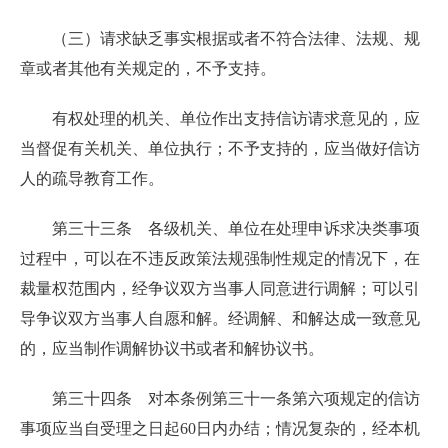
（三）请求缺乏事实根据或者不符合法律、法规、规
章或者其他有关规定的，不予支持。
有权处理的机关、单位作出支持信访请求意见的，应
当督促有关机关、单位执行；不予支持的，应当做好信访
人的疏导教育工作。
第三十三条 各级机关、单位在处理申诉求决类事项
过程中，可以在不违反政策法规强制性规定的情况下，在
裁量权范围内，经争议双方当事人同意进行调解；可以引
导争议双方当事人自愿和解。经调解、和解达成一致意见
的，应当制作调解协议书或者和解协议书。
第三十四条 对本条例第三十一条第六项规定的信访
事项应当自受理之日起60日内办结；情况复杂的，经本机