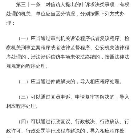
第三十一条 对信访人提出的申诉求决类事项，有权
处理的机关、单位应当区分情况，分别按照下列方式办
理：
（一）应当通过审判机关诉讼程序或者复议程序、检
察机关刑事立案程序或者法律监督程序、公安机关法律程
序处理的，涉法涉诉信访事项未依法终结的，按照法律法
规规定的程序处理。
（二）应当通过仲裁解决的，导入相应程序处理。
（三）可以通过党员申诉、申请复审等解决的，导入
相应程序处理。
（四）可以通过行政复议、行政裁决、行政确认、行
政许可、行政处罚等行政程序解决的，导入相应程序处