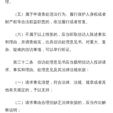
理。
（五）属于申请查处违法行为、履行保护人身权或者
财产权等合法权益职责的，依法履行或者答复。
（六）不属于以上情形的，应当听取信访人陈述事实
和理由，并调查核实，出具信访处理意见书。对重大、复
杂、疑难的信访事项，可以举行听证。
第三十二条 信访处理意见书应当载明信访人投诉请
求、事实和理由、处理意见及其法律法规依据：
（一）请求事实清楚，符合法律、法规、规章或者其
他有关规定的，予以支持；
（二）请求事由合理但缺乏法律依据的，应当作出解
释说明；