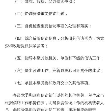
（一）受理、转送、交办信访事项；
（二）协调解决重要信访问题；
（三）督促检查重要信访事项的处理和落实；
（四）综合反映信访信息，分析研判信访形势，为党
委和政府提供决策参考；
（五）指导本级其他机关、单位和下级的信访工作；
（六）提出改进工作、完善政策和追究责任的建议；
（七）承担本级党委和政府交办的其他事项。
各级党委和政府信访部门以外的其他机关、单位应当
根据信访工作形势任务，明确负责信访工作的机构或者人
员，参照党委和政府信访部门职责，明确相应的职责。