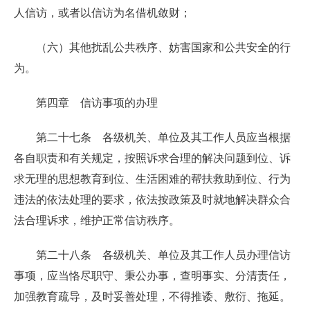
人信访，或者以信访为名借机敛财；
（六）其他扰乱公共秩序、妨害国家和公共安全的行
为。
第四章 信访事项的办理
第二十七条 各级机关、单位及其工作人员应当根据
各自职责和有关规定，按照诉求合理的解决问题到位、诉
求无理的思想教育到位、生活困难的帮扶救助到位、行为
违法的依法处理的要求，依法按政策及时就地解决群众合
法合理诉求，维护正常信访秩序。
第二十八条 各级机关、单位及其工作人员办理信访
事项，应当恪尽职守、秉公办事，查明事实、分清责任，
加强教育疏导，及时妥善处理，不得推诿、敷衍、拖延。