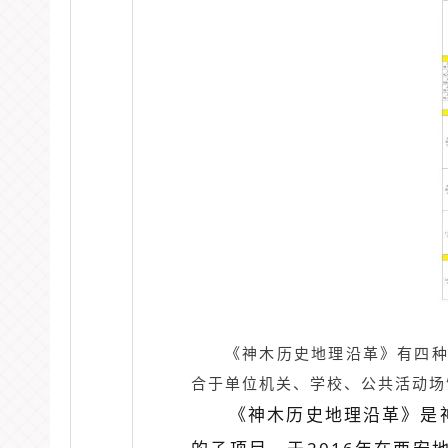
《神木历史地理沿革》有四种
合于单位机关、学校、公共活动场
《神木历史地理沿革》是神