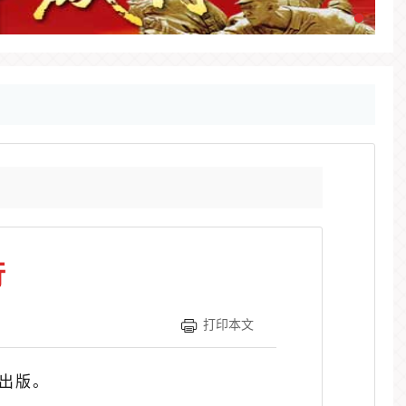
行
打印本文
出版。