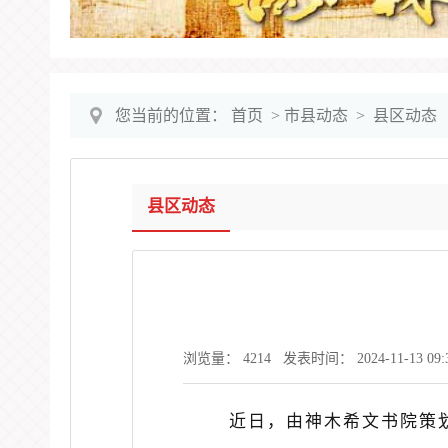
您当前的位置：
首页
>
市县动态
>
县区动态
县区动态
浏览量：
4214
发表时间： 2024-11-13 09:34
近日，由神木希文书院策