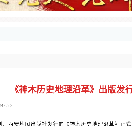
《神木历史地理沿革》出版发
:05.0
划、西安地图出版社发行的《神木历史地理沿革》正式