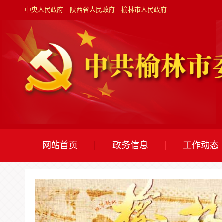
中央人民政府
陕西省人民政府
榆林市人民政府
网站首页
政务信息
工作动态