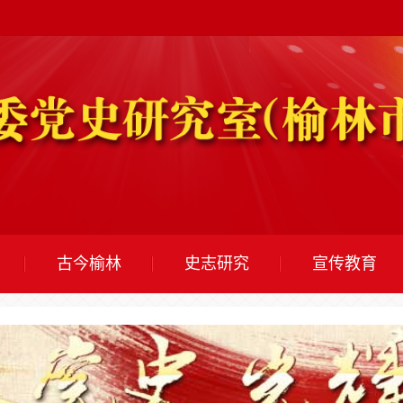
古今榆林
史志研究
宣传教育