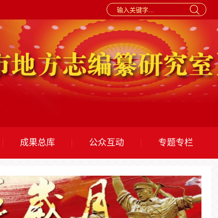
成果总库
公众互动
专题专栏