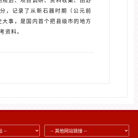
前期规划、项目调研、资料收集、田野
部分，记录了从新石器时期（公元前
历史大事，是国内首个把县级市的地方
考资料。