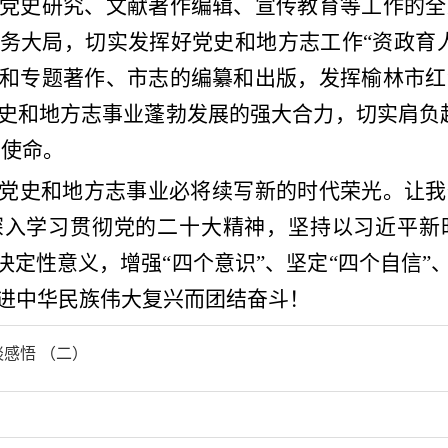
党史研究、文献著作编辑、宣传教育等工作的全
务大局，切实发挥好党史和地方志工作“资政育
和专题著作、市志的编纂和出版，发挥榆林市红
史和地方志事业蓬勃发展的强大合力，切实肩负
责使命。
党史和地方志事业必将续写新的时代荣光。让我
深入学习贯彻党的二十大精神，坚持以习近平新
决定性意义，增强“四个意识”、坚定“四个自信”
进中华民族伟大复兴而团结奋斗！
谈感悟 （二）