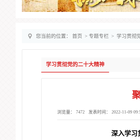
您当前的位置：
首页
>
专题专栏
>
学习贯彻
学习贯彻党的二十大精神
聚
浏览量：
7472
发表时间： 2022-11-09 09:57
深入学习