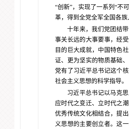
“创新”，实现了一系列“
革，得到全党全军全国各族
十年来，我们党团结带
事关长远的大事要事，经受
目的巨大成就，中国特色社
证、更为坚实的物质基础、
党有了习近平总书记这个核
社会主义思想的科学指导。
习近平总书记以马克思
应时代之变迁、立时代之潮
优秀传统文化相结合，提出
义思想的主要创立者。这一