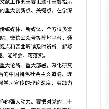
文献工作的重要论述和重要指示
的重大创新点、关键点，在学深
传统媒体、新媒体，全方位多渠
站、微信公众号等阵地平台，通
观点和歪曲解读及时辨析，解疑
懂、能领会、可落实。
重大论断、重大部署，深化研究
后的中国特色社会主义道路、理
强学习宣传的理论深度、实践力
作的强大动力。要把对党的二十